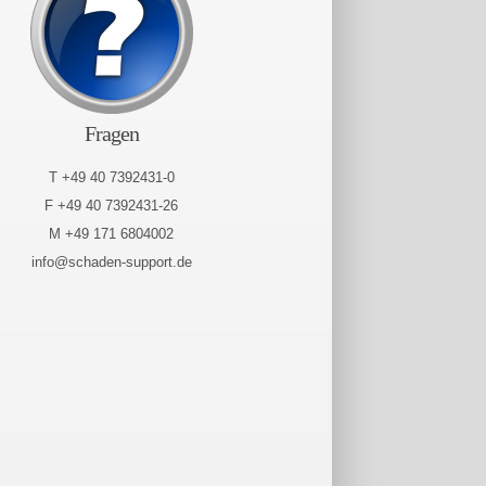
Fragen
T +49 40 7392431-0
F +49 40 7392431-26
M +49 171 6804002
info@schaden-support.de