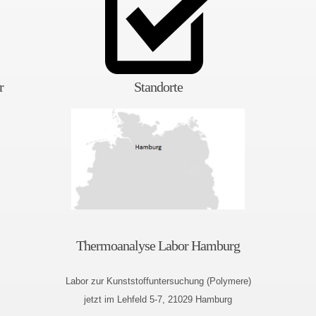
r
Standorte
Thermoanalyse Labor Hamburg
Labor zur Kunststoffuntersuchung (Polymere)
jetzt im Lehfeld 5-7, 21029 Hamburg