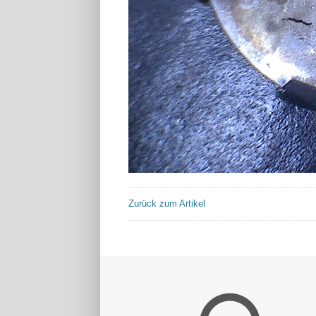
Zurück zum Artikel