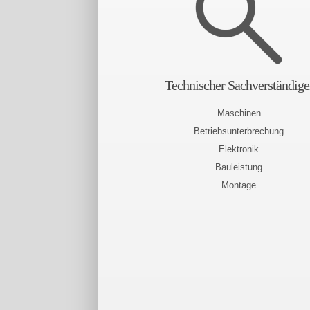
Technischer Sachverständige
Maschinen
Betriebsunterbrechung
Elektronik
Bauleistung
Montage