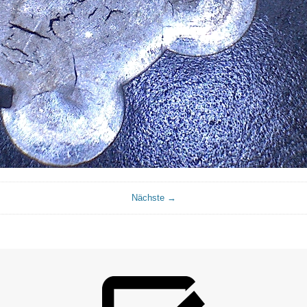
Nächste →