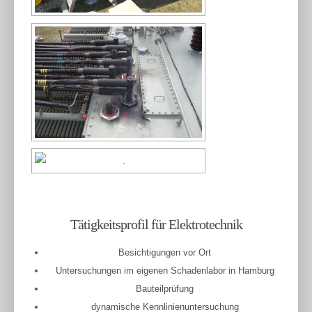
Tätigkeitsprofil für Elektrotechnik
Besichtigungen vor Ort
Untersuchungen im eigenen Schadenlabor in Hamburg
Bauteilprüfung
dynamische Kennlinienuntersuchung