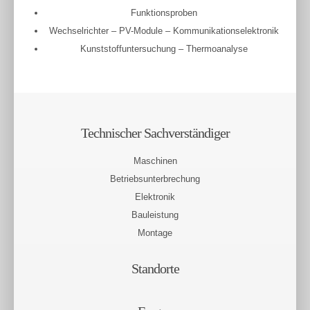
Funktionsproben
Wechselrichter – PV-Module – Kommunikationselektronik
Kunststoffuntersuchung – Thermoanalyse
Technischer Sachverständiger
Maschinen
Betriebsunterbrechung
Elektronik
Bauleistung
Montage
Standorte