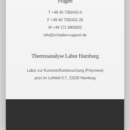
Fragen
T +49 40 7392431-0
F +49 40 7392431-26
M +49 171 6804002
info@schaden-support.de
Thermoanalyse Labor Hamburg
Labor zur Kunststoffuntersuchung (Polymere)
jetzt im Lehfeld 5-7, 21029 Hamburg